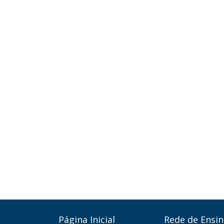
Página Inicial
Rede de Ensin