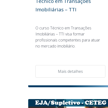
Técnico em Transações
Imobiliárias – TTI
O curso Técnico em Transações
Imobiliárias – TTI visa formar
profissionais competentes para atuar
no mercado imobiliário.
Mais detalhes