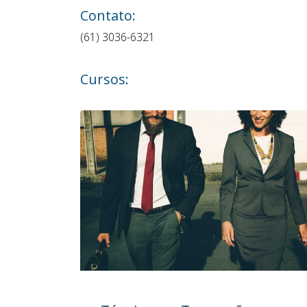
Contato:
(61) 3036-6321
Cursos: