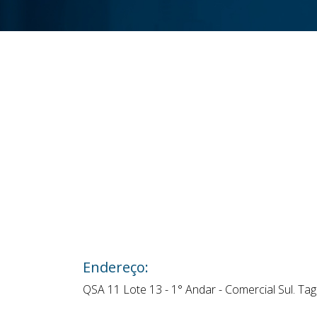
Endereço:
QSA 11 Lote 13 - 1° Andar - Comercial Sul. Tag