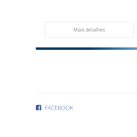
Mais detalhes
FACEBOOK