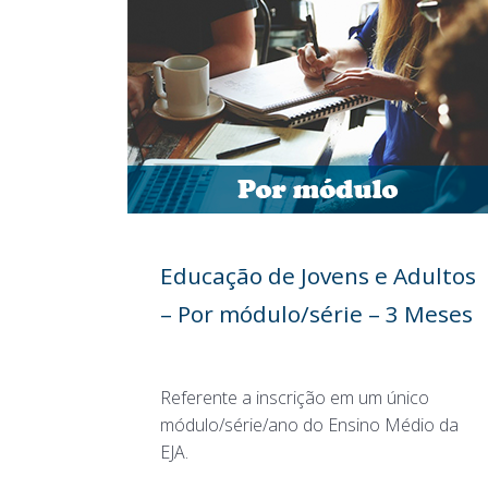
Educação de Jovens e Adultos
– Por módulo/série – 3 Meses
Referente a inscrição em um único
módulo/série/ano do Ensino Médio da
EJA.